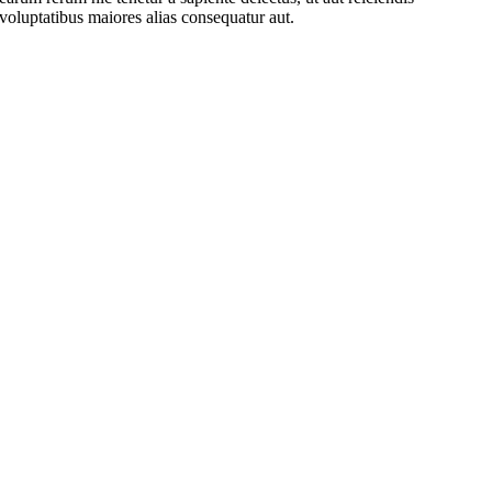
voluptatibus maiores alias consequatur aut.